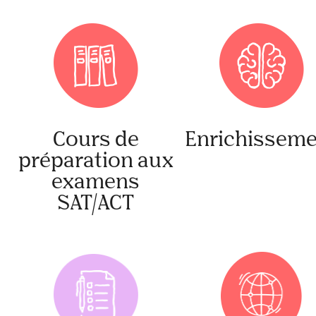
Cours de
Enrichisseme
préparation aux
examens
SAT/ACT