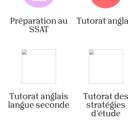
Préparation au
Tutorat angla
SSAT
Tutorat anglais
Tutorat de
langue seconde
stratégies
d’étude