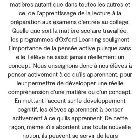
matières autant que dans toutes les autres et
ce, de l’apprentissage de la lecture à la
préparation aux examens d’entrée au collège.
Quelle que soit la matière scolaire travaillée,
les programmes d’Oxford Learning soulignent
l’importance de la pensée active puisque sans
elle, l’élève ne saisit jamais réellement un
concept. Nous enseignons donc à nos élèves à
penser activement à ce qu’ils apprennent, pour
leur permettre de développer une réelle
compréhension d’une matière ou d’un concept.
En mettant l’accent sur le développement
cognitif, les élèves apprennent à penser
activement à ce qu’ils apprennent. De cette
façon, même s’ils abordent une toute nouvelle
notion, ils peuvent se servir de leurs