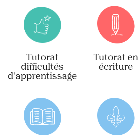
Tutorat
Tutorat en
difficultés
écriture
d’apprentissage