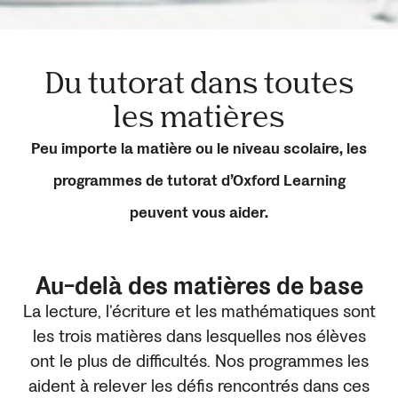
Du tutorat dans toutes
les matières
Peu importe la matière ou le niveau scolaire, les
programmes de tutorat d’Oxford Learning
peuvent vous aider.
Au-delà des matières de base
La lecture, l’écriture et les mathématiques sont
les trois matières dans lesquelles nos élèves
ont le plus de difficultés. Nos programmes les
aident à relever les défis rencontrés dans ces