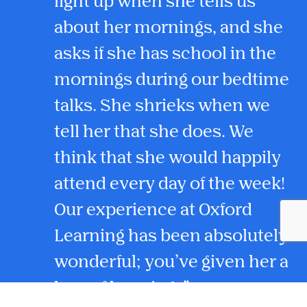
light up when she tells us
about her mornings, and she
asks if she has school in the
mornings during our bedtime
talks. She shrieks when we
tell her that she does. We
think that she would happily
attend every day of the week!
Our experience at Oxford
Learning has been absolutely
wonderful; you’ve given her a
love of learning.