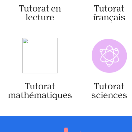
Tutorat en
Tutorat
lecture
français
Tutorat
Tutorat
mathématiques
sciences