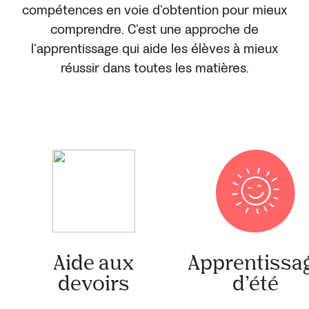
compétences en voie d’obtention pour mieux
comprendre. C’est une approche de
l’apprentissage qui aide les élèves à mieux
réussir dans toutes les matières.
Aide aux
Apprentissa
devoirs
d’été