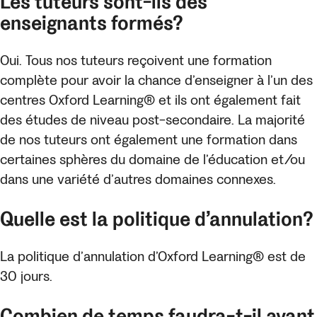
Les tuteurs sont-ils des
enseignants formés?
Oui. Tous nos tuteurs reçoivent une formation
complète pour avoir la chance d’enseigner à l’un des
centres Oxford Learning® et ils ont également fait
des études de niveau post-secondaire. La majorité
de nos tuteurs ont également une formation dans
certaines sphères du domaine de l’éducation et/ou
dans une variété d’autres domaines connexes.
Quelle est la politique d’annulation?
La politique d’annulation d’Oxford Learning® est de
30 jours.
Combien de temps faudra-t-il avant