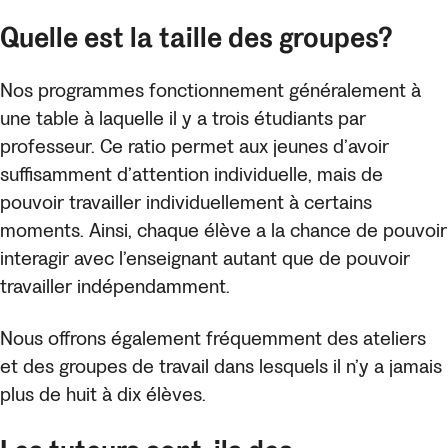
Quelle est la taille des groupes?
Nos programmes fonctionnement généralement à
une table à laquelle il y a trois étudiants par
professeur. Ce ratio permet aux jeunes d’avoir
suffisamment d’attention individuelle, mais de
pouvoir travailler individuellement à certains
moments. Ainsi, chaque élève a la chance de pouvoir
interagir avec l’enseignant autant que de pouvoir
travailler indépendamment.
Nous offrons également fréquemment des ateliers
et des groupes de travail dans lesquels il n’y a jamais
plus de huit à dix élèves.