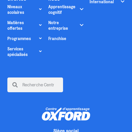
International
Niveaux
Apprentissage
scolaires
cognitif
Matières
Notre
offertes
entreprise
Programmes
Franchise
Services
spécialisés
Siège social