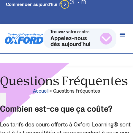
Commencer aujourd'hui !
Trouvez votre centre
Appelez-nous
dès aujourd'hui
Questions Fréquentes
Accueil
»
Questions Fréquentes
Combien est-ce que ça coûte?
Les tarifs des cours offerts à Oxford Learning® sont