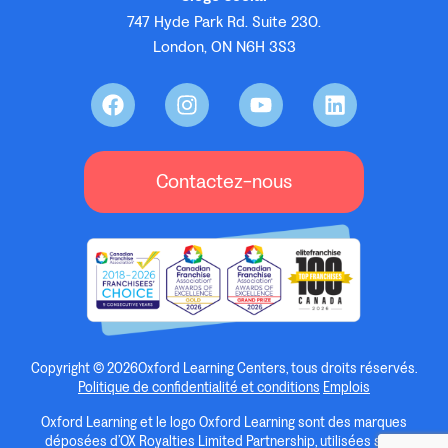
747 Hyde Park Rd. Suite 230.
London, ON N6H 3S3
Contactez-nous
Copyright © 2026Oxford Learning Centers, tous droits réservés.
Politique de confidentialité et conditions
Emplois
Oxford Learning et le logo Oxford Learning sont des marques
déposées d’OX Royalties Limited Partnership, utilisées sous