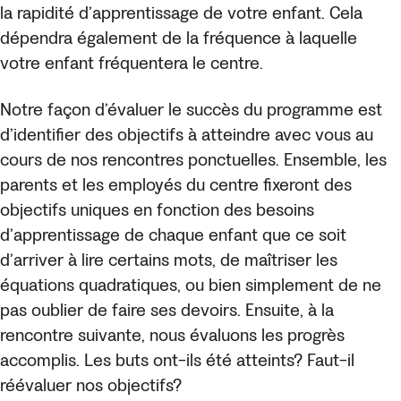
la rapidité d’apprentissage de votre enfant. Cela
dépendra également de la fréquence à laquelle
votre enfant fréquentera le centre.
Notre façon d’évaluer le succès du programme est
d’identifier des objectifs à atteindre avec vous au
cours de nos rencontres ponctuelles. Ensemble, les
parents et les employés du centre fixeront des
objectifs uniques en fonction des besoins
d’apprentissage de chaque enfant que ce soit
d’arriver à lire certains mots, de maîtriser les
équations quadratiques, ou bien simplement de ne
pas oublier de faire ses devoirs. Ensuite, à la
rencontre suivante, nous évaluons les progrès
accomplis. Les buts ont-ils été atteints? Faut-il
réévaluer nos objectifs?