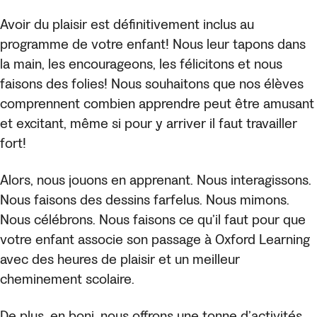
Avoir du plaisir est définitivement inclus au
programme de votre enfant! Nous leur tapons dans
la main, les encourageons, les félicitons et nous
faisons des folies! Nous souhaitons que nos élèves
comprennent combien apprendre peut être amusant
et excitant, même si pour y arriver il faut travailler
fort!
Alors, nous jouons en apprenant. Nous interagissons.
Nous faisons des dessins farfelus. Nous mimons.
Nous célébrons. Nous faisons ce qu’il faut pour que
votre enfant associe son passage à Oxford Learning
avec des heures de plaisir et un meilleur
cheminement scolaire.
De plus, en boni, nous offrons une tonne d’activités