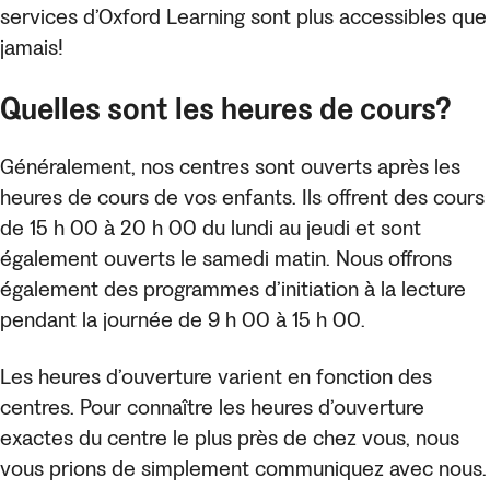
services d’Oxford Learning sont plus accessibles que
jamais!
Quelles sont les heures de cours?
Généralement, nos centres sont ouverts après les
heures de cours de vos enfants. Ils offrent des cours
de 15 h 00 à 20 h 00 du lundi au jeudi et sont
également ouverts le samedi matin. Nous offrons
également des programmes d’initiation à la lecture
pendant la journée de 9 h 00 à 15 h 00.
Les heures d’ouverture varient en fonction des
centres. Pour connaître les heures d’ouverture
exactes du centre le plus près de chez vous, nous
vous prions de simplement communiquez avec nous.