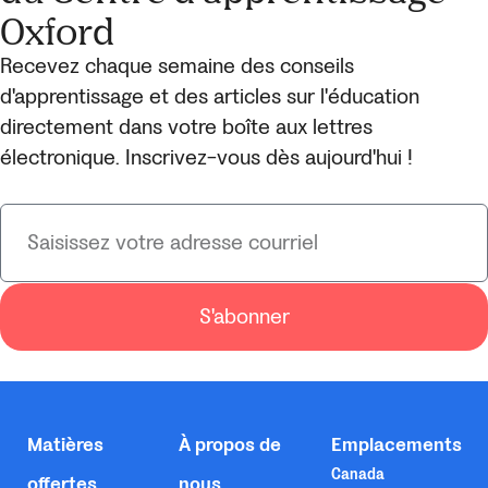
Oxford
Recevez chaque semaine des conseils
d'apprentissage et des articles sur l'éducation
directement dans votre boîte aux lettres
électronique. Inscrivez-vous dès aujourd'hui !
S'abonner
Matières
À propos de
Emplacements
Canada
offertes
nous