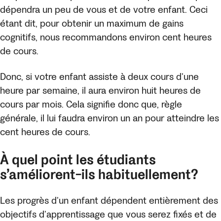
dépendra un peu de vous et de votre enfant. Ceci
étant dit, pour obtenir un maximum de gains
cognitifs, nous recommandons environ cent heures
de cours.
Donc, si votre enfant assiste à deux cours d’une
heure par semaine, il aura environ huit heures de
cours par mois. Cela signifie donc que, règle
générale, il lui faudra environ un an pour atteindre les
cent heures de cours.
À quel point les étudiants
s’améliorent-ils habituellement?
Les progrès d’un enfant dépendent entièrement des
objectifs d’apprentissage que vous serez fixés et de