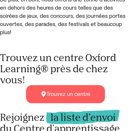
en dehors des heures de cours telles que des
soirées de jeux, des concours, des journées portes
ouvertes, des parades, des festivals et beaucoup
plus!
Trouvez un centre Oxford
Learning® près de chez
vous!
Trouvez un centre
Rejoignez
la liste d’envoi
du Centre d'apprentissage