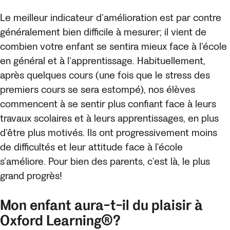
Le meilleur indicateur d’amélioration est par contre
généralement bien difficile à mesurer; il vient de
combien votre enfant se sentira mieux face à l’école
en général et à l’apprentissage. Habituellement,
après quelques cours (une fois que le stress des
premiers cours se sera estompé), nos élèves
commencent à se sentir plus confiant face à leurs
travaux scolaires et à leurs apprentissages, en plus
d’être plus motivés. Ils ont progressivement moins
de difficultés et leur attitude face à l’école
s’améliore. Pour bien des parents, c’est là, le plus
grand progrès!
Mon enfant aura-t-il du plaisir à
Oxford Learning®?