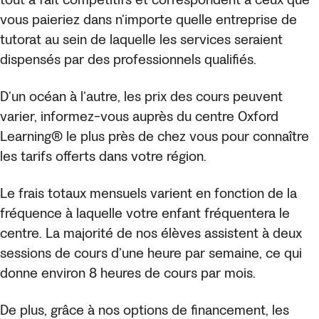
tout à fait compétitifs et correspondent à ceux que
vous paieriez dans n’importe quelle entreprise de
tutorat au sein de laquelle les services seraient
dispensés par des professionnels qualifiés.
D’un océan à l’autre, les prix des cours peuvent
varier, informez-vous auprès du centre Oxford
Learning® le plus près de chez vous pour connaître
les tarifs offerts dans votre région.
Le frais totaux mensuels varient en fonction de la
fréquence à laquelle votre enfant fréquentera le
centre. La majorité de nos élèves assistent à deux
sessions de cours d’une heure par semaine, ce qui
donne environ 8 heures de cours par mois.
De plus, grâce à nos options de financement, les