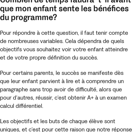
que mon enfant sente les bénéfices
du programme?
Pour répondre à cette question, il faut tenir compte
de nombreuses variables. Cela dépendra de quels
objectifs vous souhaitez voir votre enfant atteindre
et de votre propre définition du succès.
Pour certains parents, le succès se manifeste dès
que leur enfant parvient à lire et à comprendre un
paragraphe sans trop avoir de difficulté, alors que
pour d’autres, réussir, c’est obtenir A+ à un examen
calcul différentiel.
Les objectifs et les buts de chaque élève sont
uniques, et c’est pour cette raison que notre réponse