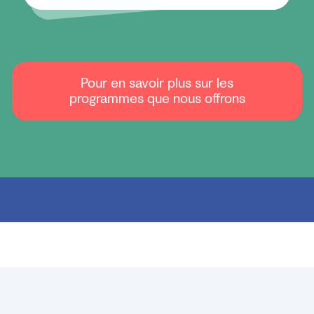
Pour en savoir plus sur les
programmes que nous offrons