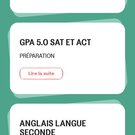
GPA 5.0 SAT ET ACT
PRÉPARATION
Lire la suite
ANGLAIS LANGUE
SECONDE