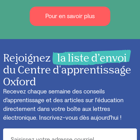
Pour en savoir plus
Rejoignez
la liste d’envoi
du Centre d'apprentissage
Oxford
Recevez chaque semaine des conseils
d'apprentissage et des articles sur l'éducation
directement dans votre boîte aux lettres
électronique. Inscrivez-vous dès aujourd'hui !