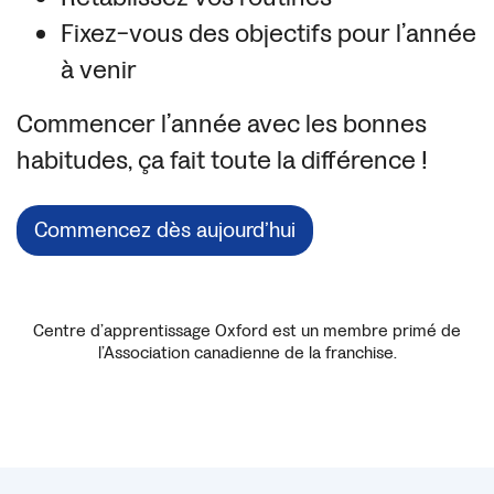
Fixez-vous des objectifs pour l’année
à venir
Commencer l’année avec les bonnes
habitudes, ça fait toute la différence !
Commencez dès aujourd’hui
Centre d’apprentissage Oxford est un membre primé de
l’Association canadienne de la franchise.