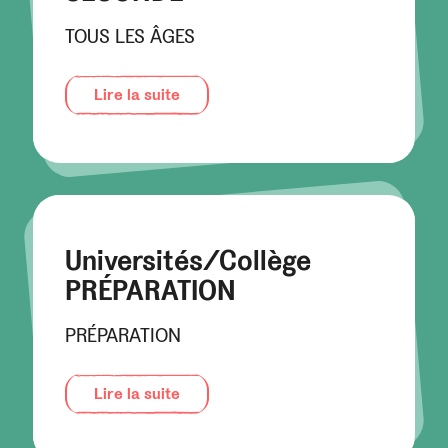
TOUS LES ÂGES
Lire la suite
Universités/Collège
PRÉPARATION
PRÉPARATION
Lire la suite