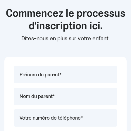
Commencez le processus
d'inscription ici.
Dites-nous en plus sur votre enfant.