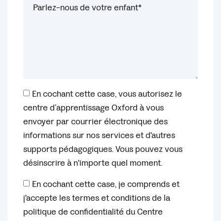
En cochant cette case, vous autorisez le
centre d’apprentissage Oxford à vous
envoyer par courrier électronique des
informations sur nos services et d'autres
supports pédagogiques. Vous pouvez vous
désinscrire à n'importe quel moment.
En cochant cette case, je comprends et
j'accepte les termes et conditions de la
politique de confidentialité du Centre