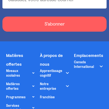
S'abonner
Matières
À propos de
Emplacements
Canada
offertes
nous
International
Niveaux
Apprentissage
scolaires
cognitif
Matières
Notre
offertes
entreprise
Programmes
Franchise
Services