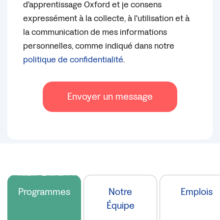
d'apprentissage Oxford et je consens
expressément à la collecte, à l'utilisation et à
la communication de mes informations
personnelles, comme indiqué dans notre
politique de confidentialité
.
Envoyer un message
Programmes
Notre
Emplois
Équipe