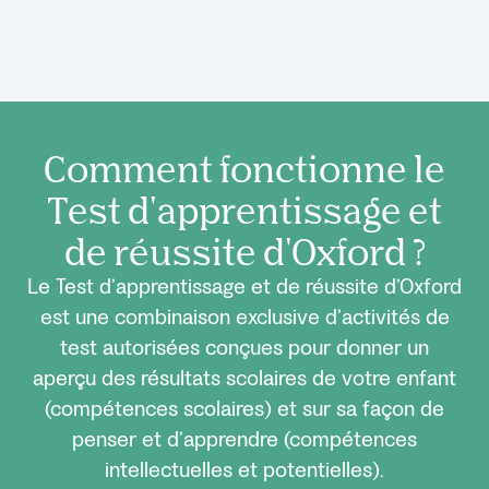
Comment fonctionne le
Test d'apprentissage et
de réussite d'Oxford ?
Le Test d’apprentissage et de réussite d’Oxford
est une combinaison exclusive d’activités de
test autorisées conçues pour donner un
aperçu des résultats scolaires de votre enfant
(compétences scolaires) et sur sa façon de
penser et d’apprendre (compétences
intellectuelles et potentielles).