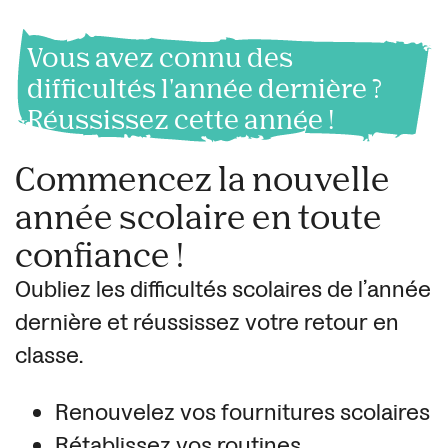
Vous avez connu des
difficultés l'année dernière ?
Réussissez cette année !
Commencez la nouvelle
année scolaire en toute
confiance !
Oubliez les difficultés scolaires de l’année
dernière et réussissez votre retour en
classe.
Renouvelez vos fournitures scolaires
Rétablissez vos routines