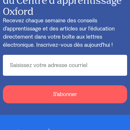
du Centre d'apprentissage
Oxford
Recevez chaque semaine des conseils
d'apprentissage et des articles sur l'éducation
directement dans votre boîte aux lettres
électronique. Inscrivez-vous dès aujourd'hui !
S'abonner