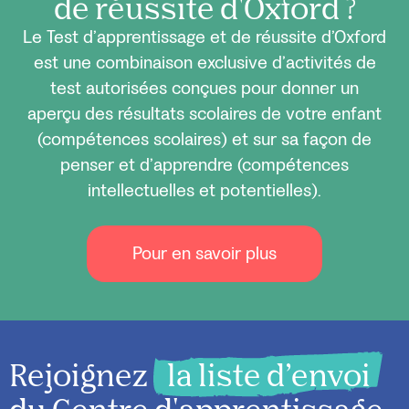
de réussite d'Oxford ?
Le Test d’apprentissage et de réussite d’Oxford
est une combinaison exclusive d’activités de
test autorisées conçues pour donner un
aperçu des résultats scolaires de votre enfant
(compétences scolaires) et sur sa façon de
penser et d’apprendre (compétences
intellectuelles et potentielles).
Pour en savoir plus
Rejoignez
la liste d’envoi