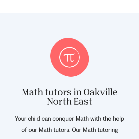
Math tutors in Oakville
North East
Your child can conquer Math with the help
of our Math tutors. Our Math tutoring