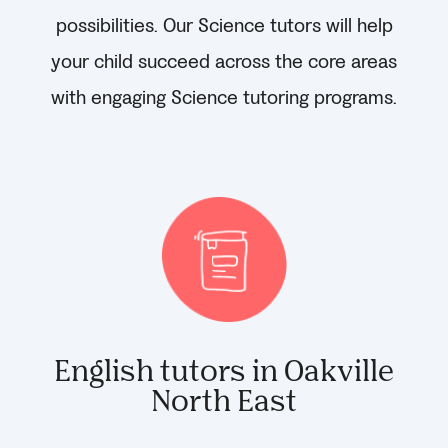
possibilities. Our Science tutors will help
your child succeed across the core areas
with engaging Science tutoring programs.
English tutors in Oakville
North East