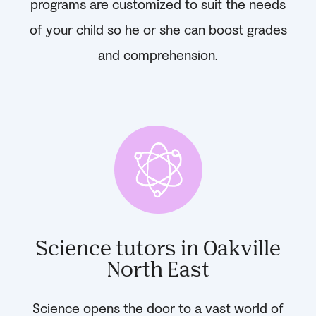
programs are customized to suit the needs
of your child so he or she can boost grades
and comprehension.
Science tutors in Oakville
North East
Science opens the door to a vast world of