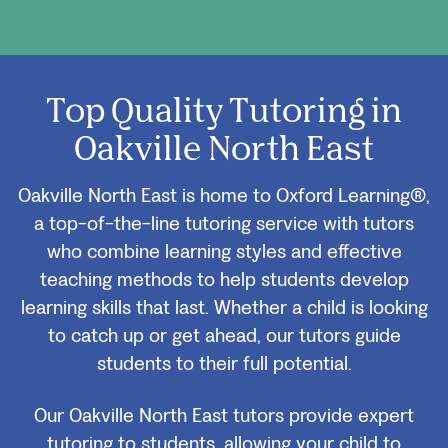
Top Quality Tutoring in
Oakville North East
Oakville North East is home to Oxford Learning®,
a top-of-the-line tutoring service with tutors
who combine learning styles and effective
teaching methods to help students develop
learning skills that last. Whether a child is looking
to catch up or get ahead, our tutors guide
students to their full potential.
Our Oakville North East tutors provide expert
tutoring to students, allowing your child to