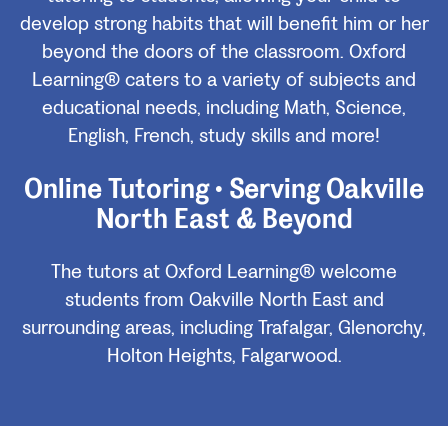
develop strong habits that will benefit him or her
beyond the doors of the classroom. Oxford
Learning® caters to a variety of subjects and
educational needs, including Math, Science,
English, French, study skills and more!
Online Tutoring • Serving Oakville
North East & Beyond
The tutors at Oxford Learning® welcome
students from Oakville North East and
surrounding areas, including Trafalgar, Glenorchy,
Holton Heights, Falgarwood.