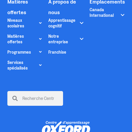
Matières
À propos de
Emplacements
Canada
offertes
nous
International
Niveaux
Apprentissage
scolaires
cognitif
Matières
Notre
offertes
entreprise
Programmes
Franchise
Services
spécialisés