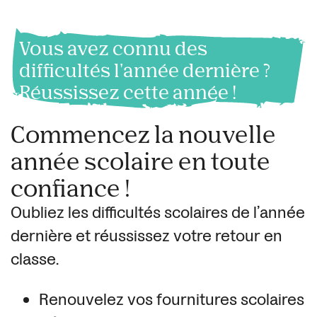
Vous avez connu des
difficultés l'année dernière ?
Réussissez cette année !
Commencez la nouvelle
année scolaire en toute
confiance !
Oubliez les difficultés scolaires de l’année
dernière et réussissez votre retour en
classe.
Renouvelez vos fournitures scolaires