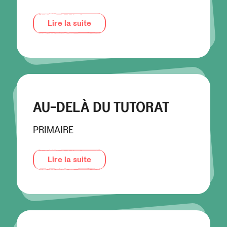
Lire la suite
AU-DELÀ DU TUTORAT
PRIMAIRE
Lire la suite