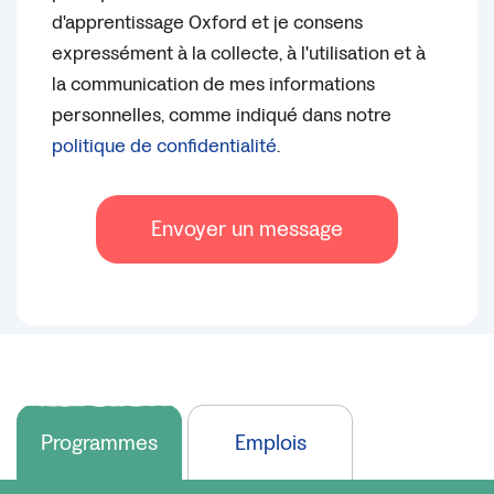
d'apprentissage Oxford et je consens
expressément à la collecte, à l'utilisation et à
la communication de mes informations
personnelles, comme indiqué dans notre
politique de confidentialité
.
Envoyer un message
Programmes
Emplois